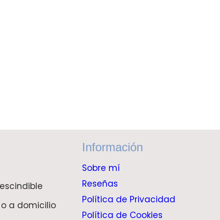
Información
Sobre mí
Reseñas
escindible
Política de Privacidad
 o a domicilio
Política de Cookies