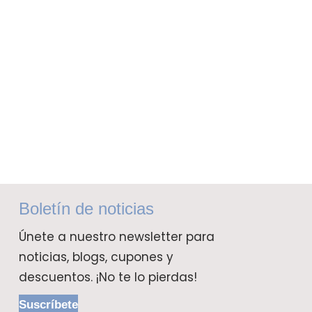
Boletín de noticias
Únete a nuestro newsletter para
noticias, blogs, cupones y
descuentos. ¡No te lo pierdas!
Suscríbete