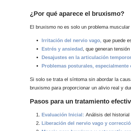
¿Por qué aparece el bruxismo?
El bruxismo no es solo un problema muscular o
Irritación del nervio vago,
que puede est
Estrés y ansiedad
, que generan tensión
Desajustes en la articulación tempor
Problemas posturales, especialmente 
Si solo se trata el síntoma sin abordar la caus
bruxismo para proporcionar un alivio real y du
Pasos para un tratamiento efect
Evaluación Inicial:
Análisis del historia
Liberación del nervio vago y correcció