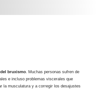
 del bruxismo
. Muchas personas sufren de
rales e incluso problemas viscerales que
ar la musculatura y a corregir los desajustes