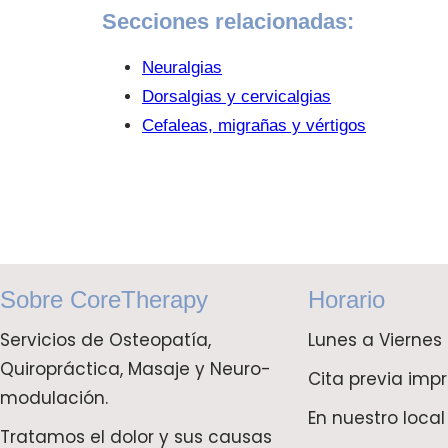
Secciones relacionadas:
Neuralgias
Dorsalgias y cervicalgias
Cefaleas, migrañas y vértigos
Sobre CoreTherapy
Horario
Servicios de Osteopatía,
Lunes a Viernes
Quiropráctica, Masaje y Neuro-
Cita previa impr
modulación.
En nuestro local
Tratamos el dolor y sus causas