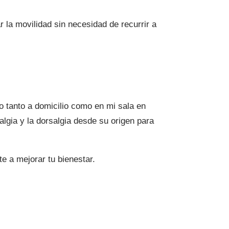
ar la movilidad sin necesidad de recurrir a
o tanto a domicilio como en mi sala en
calgia y la dorsalgia desde su origen para
 a mejorar tu bienestar.