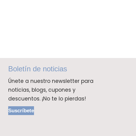
Boletín de noticias
Únete a nuestro newsletter para
noticias, blogs, cupones y
descuentos. ¡No te lo pierdas!
Suscríbete