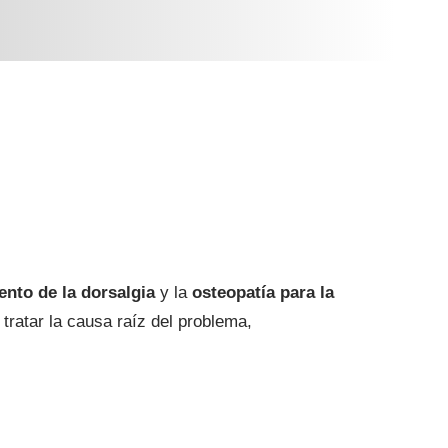
ento de la dorsalgia
y la
osteopatía para la
 tratar la causa raíz del problema,