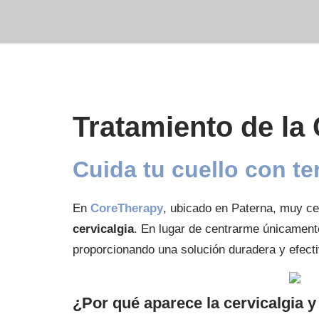
Tratamiento de la 
Cuida tu cuello con te
En
CoreTherapy
, ubicado en Paterna, muy ce
cervicalgia
. En lugar de centrarme únicamente 
proporcionando una solución duradera y efecti
¿Por qué aparece la cervicalgia y