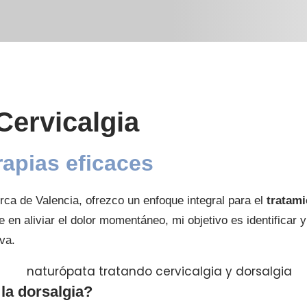
Cervicalgia
rapias eficaces
rca de Valencia, ofrezco un enfoque integral para el
tratami
en aliviar el dolor momentáneo, mi objetivo es identificar y
va.
 la dorsalgia?