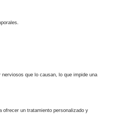
porales.
y nerviosos que lo causan, lo que impide una
a ofrecer un tratamiento personalizado y