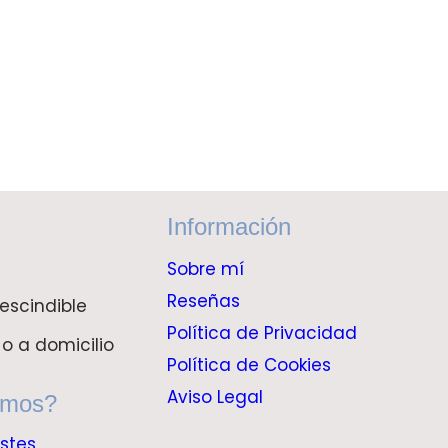
Información
Sobre mí
Reseñas
escindible
Política de Privacidad
 o a domicilio
Política de Cookies
Aviso Legal
amos?
istes